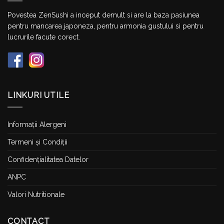
Povestea ZenSushi a inceput demult si are la baza pasiunea
pentru mancarea japoneza, pentru armonia gustului si pentru
lucrurile facute corect.
LINKURI UTILE
Informații Alergeni
Termeni și Condiții
Confidențialitatea Datelor
ANPC
Valori Nutritionale
CONTACT