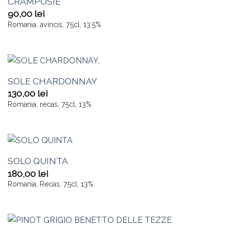
CRAMPOSIE
90,00
lei
Romania, avincis, 75cl, 13.5%
SOLE CHARDONNAY
130,00
lei
Romania, recas, 75cl, 13%
SOLO QUINTA
180,00
lei
Romania, Recas, 75cl, 13%