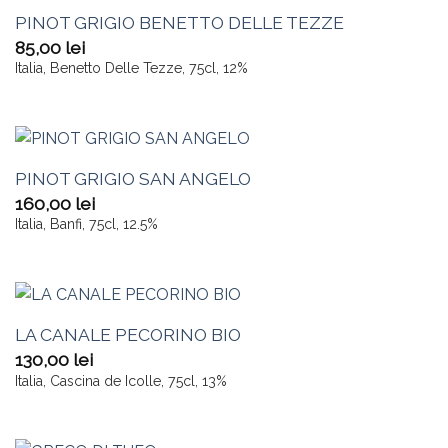
PINOT GRIGIO BENETTO DELLE TEZZE
85,00
lei
Italia, Benetto Delle Tezze, 75cl, 12%
PINOT GRIGIO SAN ANGELO
160,00
lei
Italia, Banfi, 75cl, 12.5%
LA CANALE PECORINO BIO
130,00
lei
Italia, Cascina de Icolle, 75cl, 13%