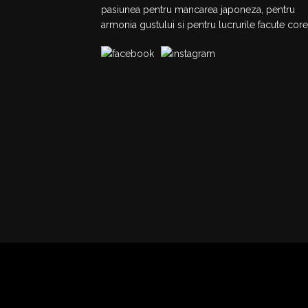
pasiunea pentru mancarea japoneza, pentru
armonia gustului si pentru lucrurile facute core